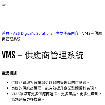
首頁
»
AES Digital’s Solutions
»
主要產品內容
»
VMS – 供應
商管理系統
VMS – 供應商管理系統
產品概述
供應商管理系統讓您更輕鬆的管理您的供應鏈。
良好的供應商管理，能有效提升企業整體獲利表現。
VMS讓您有更多供應商選擇、更多產品、更多生產地，
為您創造更多機會。