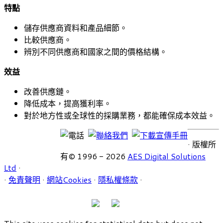
特點
儲存供應商資料和產品細節。
比較供應商。
辨別不同供應商和國家之間的價格結構。
效益
改善供應鏈。
降低成本，提高獲利率。
對於地方性或全球性的採購業務，都能確保成本效益。
· 版權所
有© 1996 - 2026
AES Digital Solutions
Ltd
·
·
免責聲明
·
網站Cookies
·
隱私權條款
·