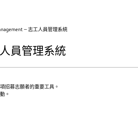
 Management – 志工人員管理系統
 – 志工人員管理系統
項招募志願者的重要工具。
動。