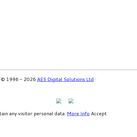
 1996 - 2026
AES Digital Solutions Ltd
·
tain any visitor personal data.
More Info
Accept