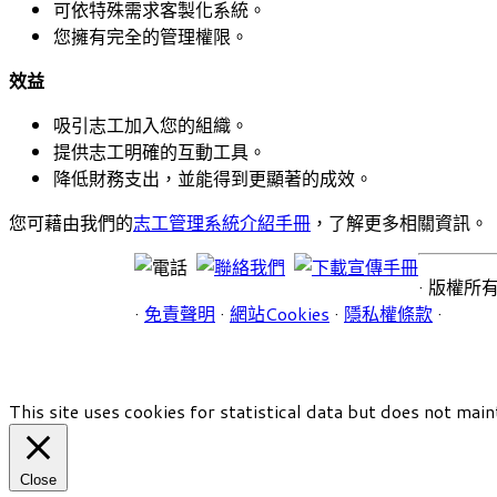
可依特殊需求客製化系統。
您擁有完全的管理權限。
效益
吸引志工加入您的組織。
提供志工明確的互動工具。
降低財務支出，並能得到更顯著的成效。
您可藉由我們的
志工管理系統介紹手冊
，了解更多相關資訊。
· 版權所有©
·
免責聲明
·
網站Cookies
·
隱私權條款
·
This site uses cookies for statistical data but does not main
Close