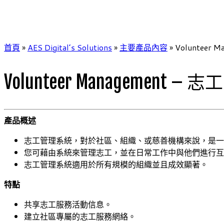
首頁
»
AES Digital’s Solutions
»
主要產品內容
»
Volunteer
Volunteer Management
產品概述
志工管理系統，對於社區、組織、或慈善機構來說，是一
您可藉由系統來管理志工，並在日常工作中與他們進行互
志工管理系統適用於所有規模的組織並且成效顯著。
特點
共享志工服務活動信息。
建立社區專屬的志工服務網絡。