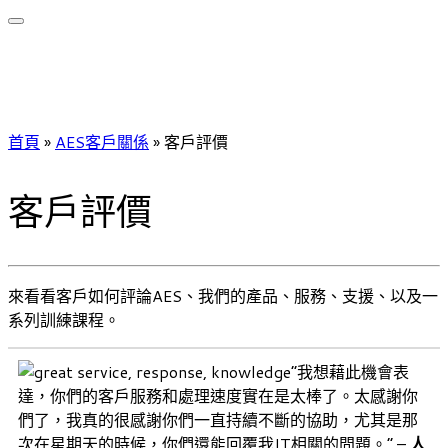
首頁
»
AES客戶關係
»
客戶評價
客戶評價
來看看客戶如何評論AES、我們的產品、服務、支援、以及一
系列訓練課程。
“我想藉此機會表
達，你們的客戶服務和處理速度實在是太棒了。太感謝你
們了，我真的很感謝你們一直持續不斷的協助，尤其是那
次在星期天的時候，你們還能回覆我IT相關的問題。” –
人