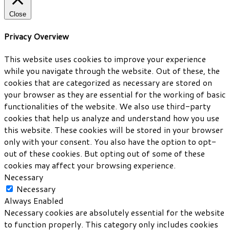
Close
Privacy Overview
This website uses cookies to improve your experience
while you navigate through the website. Out of these, the
cookies that are categorized as necessary are stored on
your browser as they are essential for the working of basic
functionalities of the website. We also use third-party
cookies that help us analyze and understand how you use
this website. These cookies will be stored in your browser
only with your consent. You also have the option to opt-
out of these cookies. But opting out of some of these
cookies may affect your browsing experience.
Necessary
Necessary
Always Enabled
Necessary cookies are absolutely essential for the website
to function properly. This category only includes cookies